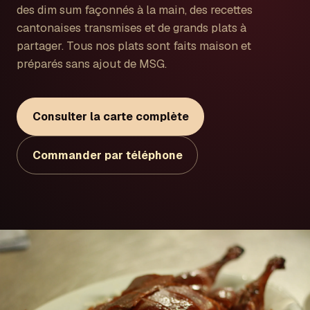
des dim sum façonnés à la main, des recettes
cantonaises transmises et de grands plats à
partager. Tous nos plats sont faits maison et
préparés sans ajout de MSG.
Consulter la carte complète
Commander par téléphone